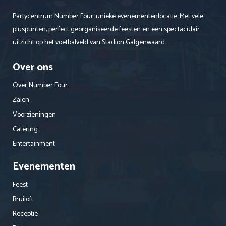
Partycentrum Number Four: unieke evenementenlocatie. Met vele
pluspunten, perfect georganiseerde feesten en een spectaculair
uitzicht op het voetbalveld van Stadion Galgenwaard.
Over ons
Over Number Four
Zalen
Voorzieningen
Catering
Entertainment
Evenementen
Feest
Bruiloft
Receptie