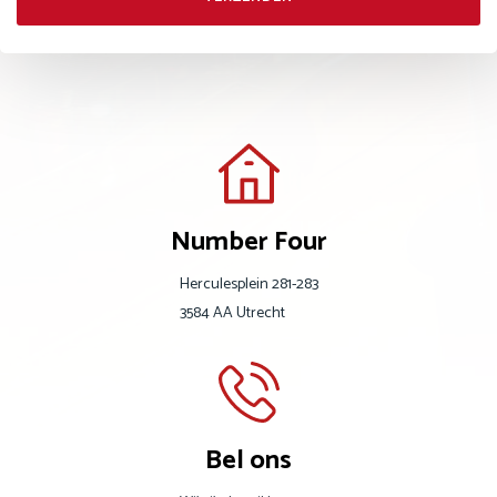
Number Four
Herculesplein 281-283
3584 AA Utrecht
Bel ons