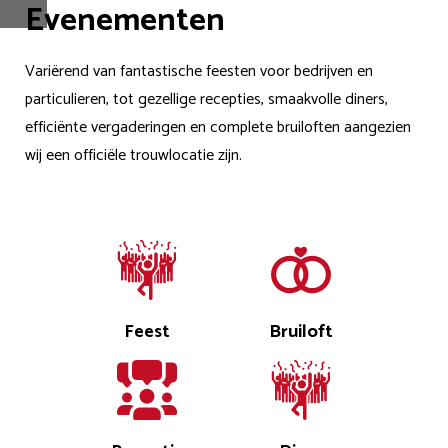
Evenementen
Variërend van fantastische feesten voor bedrijven en
particulieren, tot gezellige recepties, smaakvolle diners,
efficiënte vergaderingen en complete bruiloften aangezien
wij een officiële trouwlocatie zijn.
Feest
Bruiloft