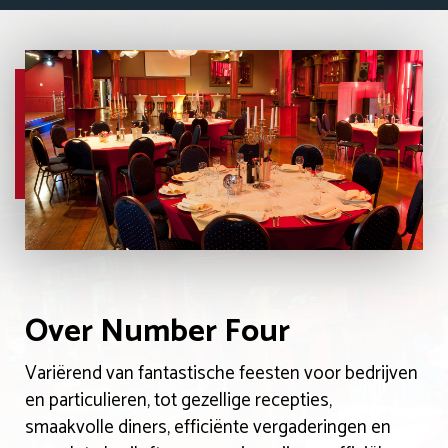
Over Number Four
Variërend van fantastische feesten voor bedrijven
en particulieren, tot gezellige recepties,
smaakvolle diners, efficiënte vergaderingen en