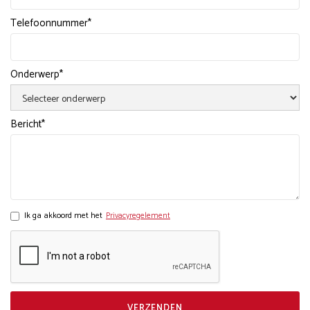
Telefoonnummer*
Onderwerp*
Bericht*
Ik ga akkoord met het
Privacyregelement